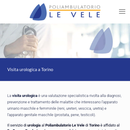
Visita urologica a Torino
La
visita urologica
è una valutazione specialistica rivolta alla diagnosi,
prevenzione e trattamento delle malattie che interessano l’apparato
urinario maschile e femminile (reni, ureteri, vescica, uretra) e
l’apparato genitale maschile (prostata, pene, testicoli).
Il servizio di
urologia
al
Poliambulatorio Le Vele
di
Torino
è affidato al