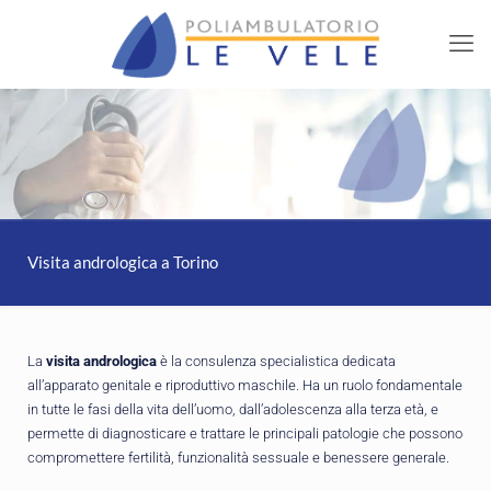
Visita andrologica a Torino
La
visita andrologica
è la consulenza specialistica dedicata
all’apparato genitale e riproduttivo maschile. Ha un ruolo fondamentale
in tutte le fasi della vita dell’uomo, dall’adolescenza alla terza età, e
permette di diagnosticare e trattare le principali patologie che possono
compromettere fertilità, funzionalità sessuale e benessere generale.