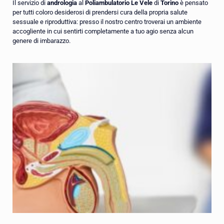
Il servizio di
andrologia
al
Poliambulatorio Le Vele
di
Torino
è pensato
per tutti coloro desiderosi di prendersi cura della propria salute
sessuale e riproduttiva: presso il nostro centro troverai un ambiente
accogliente in cui sentirti completamente a tuo agio senza alcun
genere di imbarazzo.